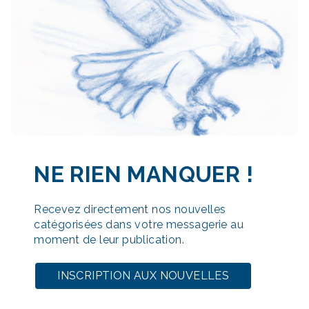
NE RIEN MANQUER
!
Recevez directement nos nouvelles
catégorisées dans votre messagerie au
moment de leur publication.
INSCRIPTION AUX NOUVELLES