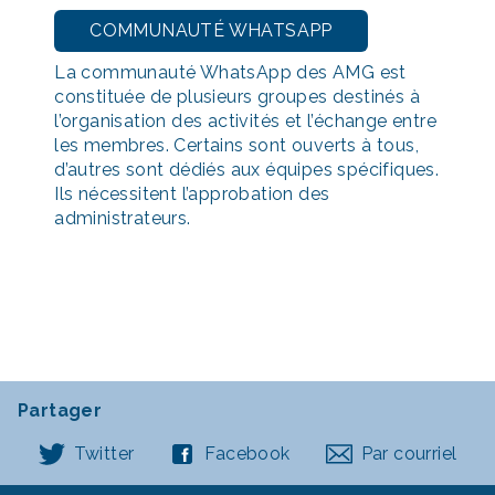
COMMUNAUTÉ WHATSAPP
La communauté WhatsApp des AMG est
constituée de plusieurs groupes destinés à
l’organisation des activités et l’échange entre
les membres. Certains sont ouverts à tous,
d’autres sont dédiés aux équipes spécifiques.
Ils nécessitent l’approbation des
administrateurs.
Partager
Twitter
Facebook
Par courriel