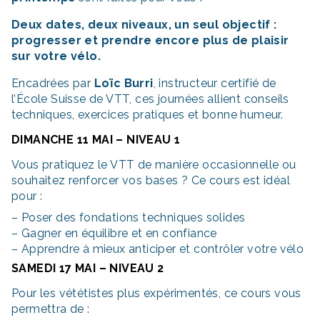
Deux dates, deux niveaux, un seul objectif :
progresser et prendre encore plus de plaisir
sur votre vélo.
Encadrées par
Loïc Burri
, instructeur certifié de
l’École Suisse de VTT, ces journées allient conseils
techniques, exercices pratiques et bonne humeur.
DIMANCHE 11 MAI –
NIVEAU 1
Vous pratiquez le VTT de manière occasionnelle ou
souhaitez renforcer vos bases ? Ce cours est idéal
pour :
– Poser des fondations techniques solides
– Gagner en équilibre et en confiance
– Apprendre à mieux anticiper et contrôler votre vélo
SAMEDI 17 MAI –
NIVEAU 2
Pour les vététistes plus expérimentés, ce cours vous
permettra de :