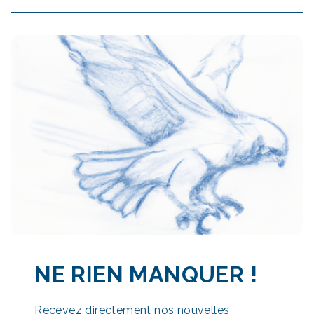
NE RIEN MANQUER
!
Recevez directement nos nouvelles