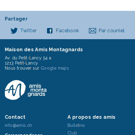
Partager
Twitter
Facebook
Par courriel
Maison des Amis Montagnards
Av. du Petit-Lancy 54 a
1213 Petit-Lancy
Nous trouver sur
Google maps
Contact
A propos des amis
info@amis.ch
Bulletins
Club