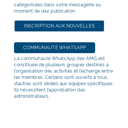
catégorisées dans votre messagerie au
moment de leur publication.
INSCRIPTION AUX NOUVELLES
COMMUNAUTÉ WHATSAPP
La communauté WhatsApp des AMG est
constituée de plusieurs groupes destinés à
l’organisation des activités et l’échange entre
les membres. Certains sont ouverts à tous,
d’autres sont dédiés aux équipes spécifiques.
Ils nécessitent l’approbation des
administrateurs.