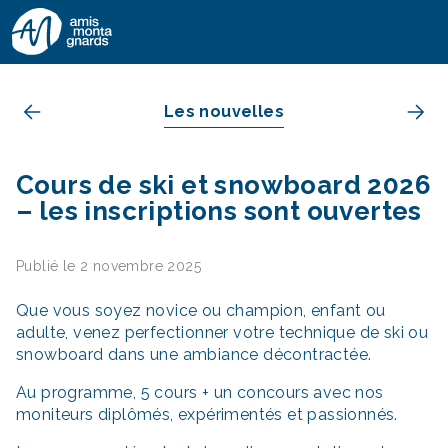
Aller au contenu
Les nouvelles
Cours de ski et snowboard 2026
– les inscriptions sont ouvertes
Publié le 2 novembre 2025
Que vous soyez novice ou champion, enfant ou
adulte, venez perfectionner votre technique de ski ou
snowboard dans une ambiance décontractée.
Au programme, 5 cours + un concours avec nos
moniteurs diplômés, expérimentés et passionnés.