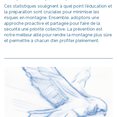
Ces statistiques soulignent à quel point l’éducation et
la préparation sont cruciales pour minimiser les
risques en montagne. Ensemble, adoptons une
approche proactive et partagée pour faire de la
sécurité une priorité collective. La prévention est
notre meilleur allié pour rendre la montagne plus sûre
et permettre à chacun d’en profiter pleinement.