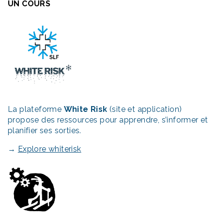
UN COURS
La plateforme
White Risk
(site et application)
propose des ressources pour apprendre, s’informer et
planifier ses sorties.
→
Explore whiterisk