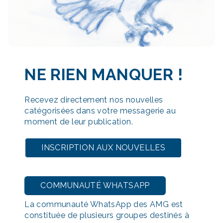
NE RIEN MANQUER
!
Recevez directement nos nouvelles
catégorisées dans votre messagerie au
moment de leur publication.
INSCRIPTION AUX NOUVELLES
COMMUNAUTÉ WHATSAPP
La communauté WhatsApp des AMG est
constituée de plusieurs groupes destinés à