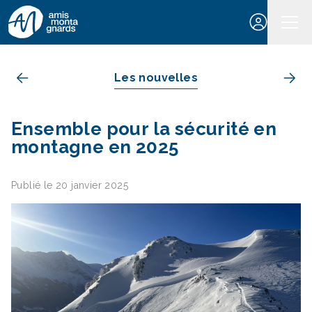
Aller au contenu
Les nouvelles
Ensemble pour la sécurité en
montagne en 2025
Publié le 20 janvier 2025