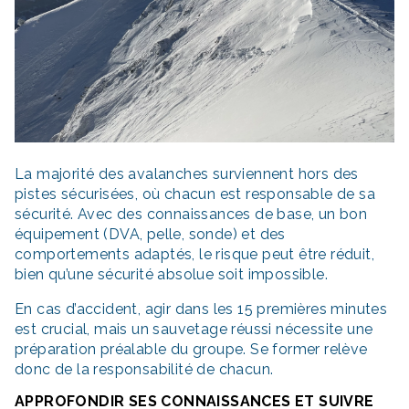
La majorité des avalanches surviennent hors des
pistes sécurisées, où chacun est responsable de sa
sécurité. Avec des connaissances de base, un bon
équipement (DVA, pelle, sonde) et des
comportements adaptés, le risque peut être réduit,
bien qu’une sécurité absolue soit impossible.
En cas d’accident, agir dans les 15 premières minutes
est crucial, mais un sauvetage réussi nécessite une
préparation préalable du groupe. Se former relève
donc de la responsabilité de chacun.
APPROFONDIR SES CONNAISSANCES ET SUIVRE