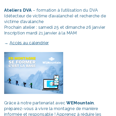
Ateliers DVA
– formation à l’utilisation du DVA
(détecteur de victime d’avalanche) et recherche de
victime d’avalanche
Prochain atelier : samedi 25 et dimanche 26 janvier
Inscription mardi 21 janvier à la MAM
→
Accès au calendrier
Grâce à notre partenariat avec
WEMountain
,
préparez-vous à vivre la montagne de manière
informée et responsable ! Apprenez à réduire les