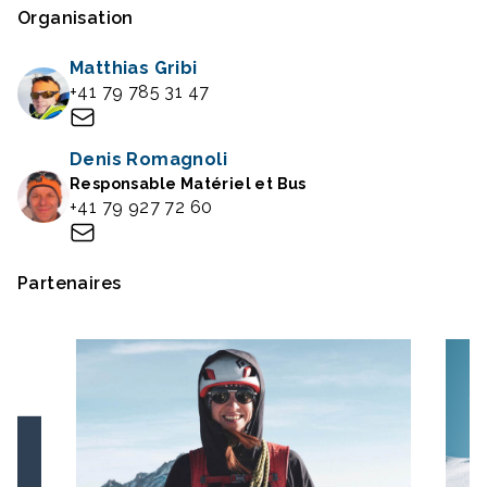
Organisation
Matthias Gribi
+41 79 785 31 47
Denis Romagnoli
Responsable Matériel et Bus
+41 79 927 72 60
Partenaires