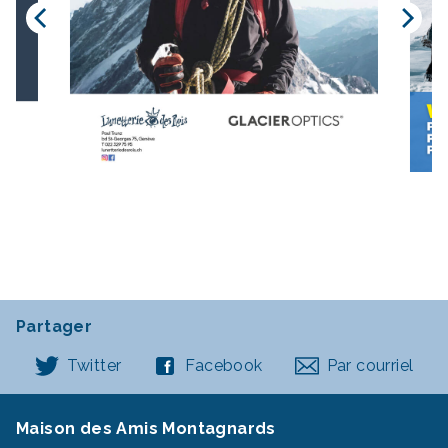
Partager
Twitter
Facebook
Par courriel
Maison des Amis Montagnards