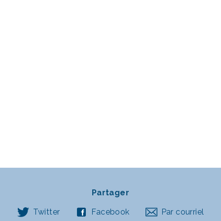
Partager
Twitter
Facebook
Par courriel