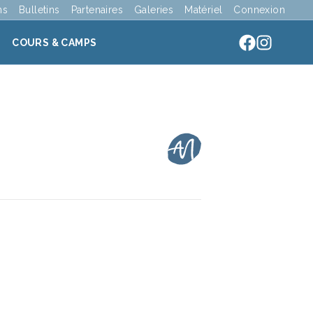
ns
Bulletins
Partenaires
Galeries
Matériel
Connexion
COURS & CAMPS