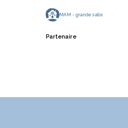
MAM - grande salle
Partenaire