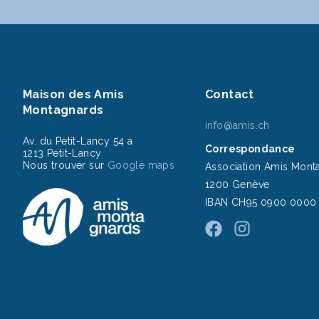
Maison des Amis
Contact
Montagnards
info@amis.ch
Av. du Petit-Lancy 54 a
Correspondance
1213 Petit-Lancy
Nous trouver sur
Google maps
Association Amis Mont
1200 Genève
IBAN CH95 0900 0000 