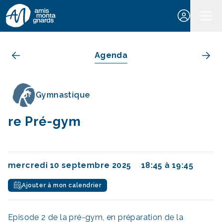
Aller au contenu
Agenda
Gymnastique
re Pré-gym
mercredi 10 septembre 2025
18:45 à 19:45
Ajouter à mon calendrier
Episode 2 de la pré-gym, en préparation de la