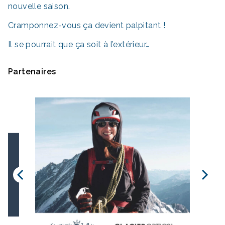
nouvelle saison.
Cramponnez-vous ça devient palpitant !
Il se pourrait que ça soit à l’extérieur…
Partenaires