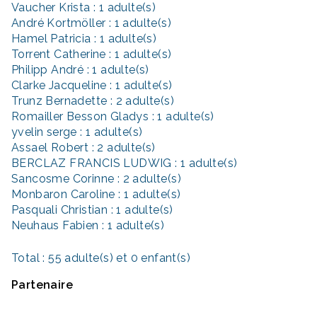
Vaucher Krista :
1 adulte(s)
André Kortmöller :
1 adulte(s)
Hamel Patricia :
1 adulte(s)
Torrent Catherine :
1 adulte(s)
Philipp André :
1 adulte(s)
Clarke Jacqueline :
1 adulte(s)
Trunz Bernadette :
2 adulte(s)
Romailler Besson Gladys :
1 adulte(s)
yvelin serge :
1 adulte(s)
Assael Robert :
2 adulte(s)
BERCLAZ FRANCIS LUDWIG :
1 adulte(s)
Sancosme Corinne :
2 adulte(s)
Monbaron Caroline :
1 adulte(s)
Pasquali Christian :
1 adulte(s)
Neuhaus Fabien :
1 adulte(s)
Total : 55 adulte(s) et 0 enfant(s)
Partenaire