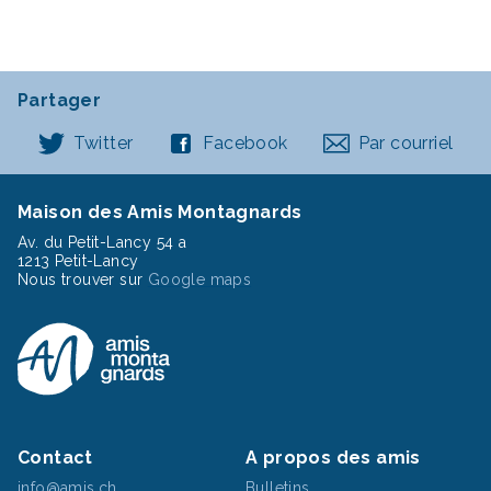
Partager
Twitter
Facebook
Par courriel
Maison des Amis Montagnards
Av. du Petit-Lancy 54 a
1213 Petit-Lancy
Nous trouver sur
Google maps
Contact
A propos des amis
info@amis.ch
Bulletins