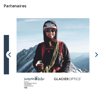
Partenaires