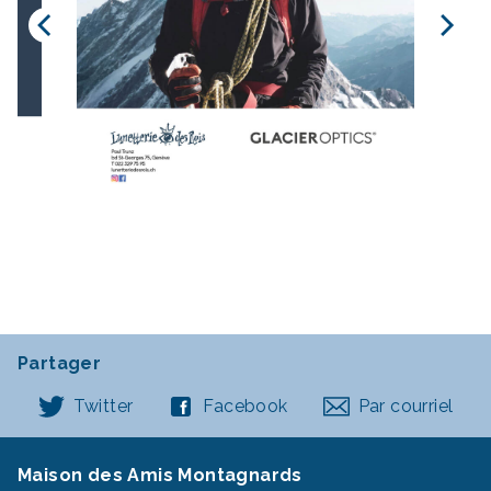
Partager
Twitter
Facebook
Par courriel
Maison des Amis Montagnards