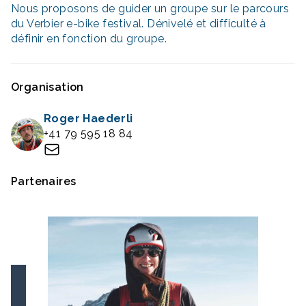
Nous proposons de guider un groupe sur le parcours
du Verbier e-bike festival. Dénivelé et difficulté à
définir en fonction du groupe.
Organisation
Roger Haederli
+41 79 595 18 84
Partenaires