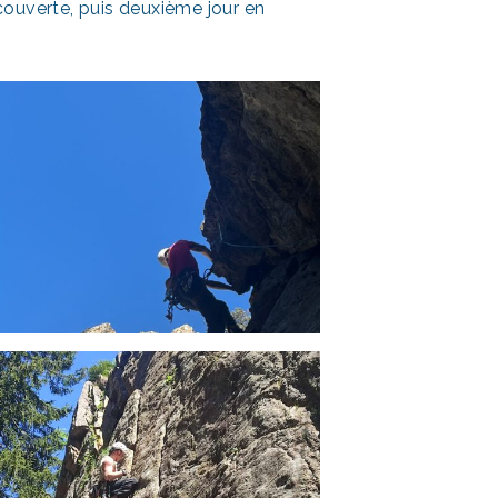
couverte, puis deuxième jour en