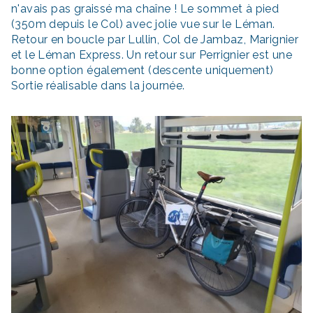
n'avais pas graissé ma chaîne ! Le sommet à pied
(350m depuis le Col) avec jolie vue sur le Léman.
Retour en boucle par Lullin, Col de Jambaz, Marignier
et le Léman Express. Un retour sur Perrignier est une
bonne option également (descente uniquement)
Sortie réalisable dans la journée.