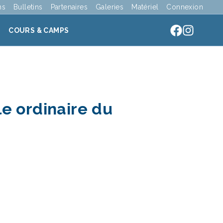
ns
Bulletins
Partenaires
Galeries
Matériel
Connexion
COURS & CAMPS
e ordinaire du