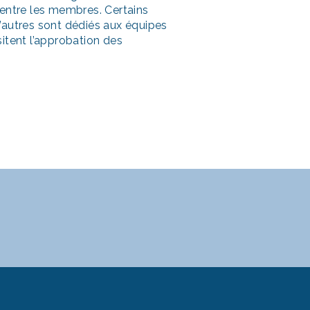
e entre les membres. Certains
d’autres sont dédiés aux équipes
sitent l’approbation des