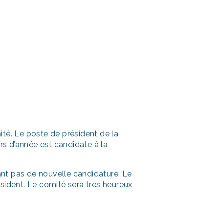
té. Le poste de président de la
s d’année est candidate à la
nt pas de nouvelle candidature. Le
sident. Le comité sera très heureux