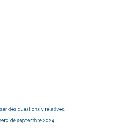
er des questions y relatives.
numéro de septembre 2024.