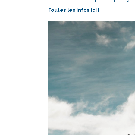
Toutes les infos ici !