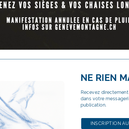
NE RIEN 
Recevez directement 
dans votre messageri
publication.
INSCRIPTION A