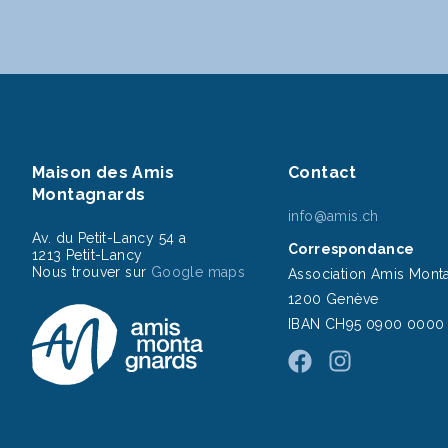
Maison des Amis
Contact
Montagnards
info@amis.ch
Av. du Petit-Lancy 54 a
Correspondance
1213 Petit-Lancy
Nous trouver sur
Google maps
Association Amis Mont
1200 Genève
IBAN CH95 0900 0000 