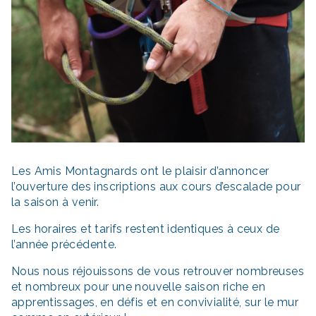
Les Amis Montagnards ont le plaisir d’annoncer
l’ouverture des inscriptions aux cours d’escalade pour
la saison à venir.
Les horaires et tarifs restent identiques à ceux de
l’année précédente.
Nous nous réjouissons de vous retrouver nombreuses
et nombreux pour une nouvelle saison riche en
apprentissages, en défis et en convivialité, sur le mur