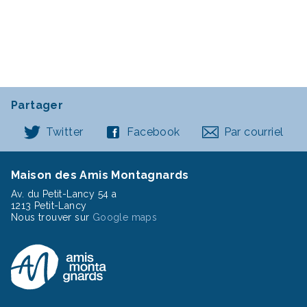
Partager
Twitter
Facebook
Par courriel
Maison des Amis Montagnards
Av. du Petit-Lancy 54 a
1213 Petit-Lancy
Nous trouver sur
Google maps