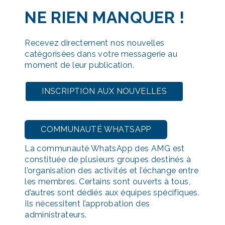
NE RIEN MANQUER
!
Recevez directement nos nouvelles
catégorisées dans votre messagerie au
moment de leur publication.
INSCRIPTION AUX NOUVELLES
COMMUNAUTÉ WHATSAPP
La communauté WhatsApp des AMG est
constituée de plusieurs groupes destinés à
l’organisation des activités et l’échange entre
les membres. Certains sont ouverts à tous,
d’autres sont dédiés aux équipes spécifiques.
Ils nécessitent l’approbation des
administrateurs.