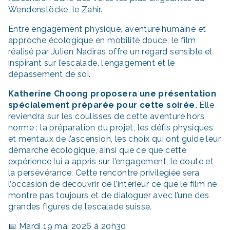
Wendenstöcke, le Zahir.
Entre engagement physique, aventure humaine et
approche écologique en mobilité douce, le film
réalisé par Julien Nadiras offre un regard sensible et
inspirant sur l’escalade, l’engagement et le
dépassement de soi.
Katherine Choong proposera une présentation
spécialement préparée pour cette soirée.
Elle
reviendra sur les coulisses de cette aventure hors
norme : la préparation du projet, les défis physiques
et mentaux de l’ascension, les choix qui ont guidé leur
démarche écologique, ainsi que ce que cette
expérience lui a appris sur l’engagement, le doute et
la persévérance. Cette rencontre privilégiée sera
l’occasion de découvrir de l’intérieur ce que le film ne
montre pas toujours et de dialoguer avec l’une des
grandes figures de l’escalade suisse.
📅 Mardi 19 mai 2026 à 20h30