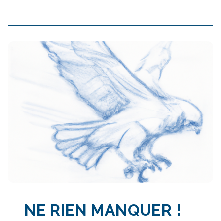
NE RIEN MANQUER
!