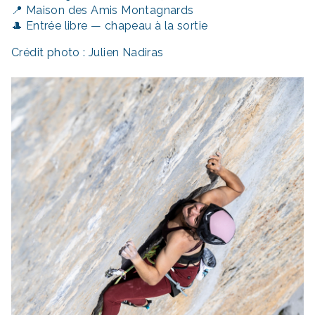
📍 Maison des Amis Montagnards
🎩 Entrée libre — chapeau à la sortie
Crédit photo : Julien Nadiras