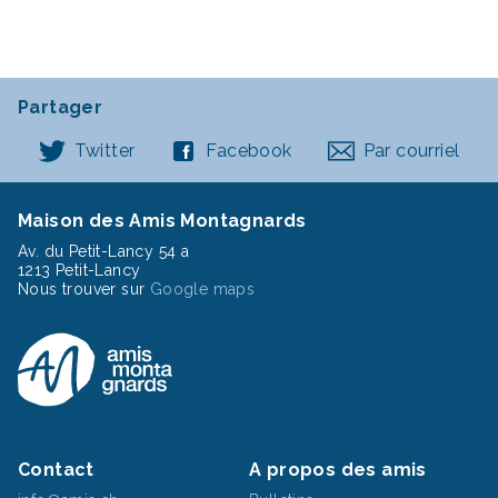
Partager
Twitter
Facebook
Par courriel
Maison des Amis Montagnards
Av. du Petit-Lancy 54 a
1213 Petit-Lancy
Nous trouver sur
Google maps
Contact
A propos des amis