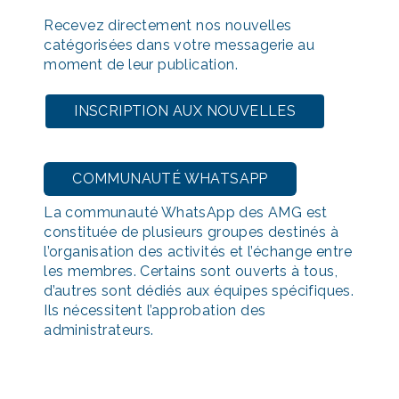
Recevez directement nos nouvelles
catégorisées dans votre messagerie au
moment de leur publication.
INSCRIPTION AUX NOUVELLES
COMMUNAUTÉ WHATSAPP
La communauté WhatsApp des AMG est
constituée de plusieurs groupes destinés à
l’organisation des activités et l’échange entre
les membres. Certains sont ouverts à tous,
d’autres sont dédiés aux équipes spécifiques.
Ils nécessitent l’approbation des
administrateurs.