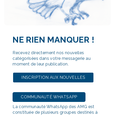
NE RIEN MANQUER
!
Recevez directement nos nouvelles
catégorisées dans votre messagerie au
moment de leur publication.
INSCRIPTION AUX NOUVELLES
COMMUNAUTÉ WHATSAPP
La communauté WhatsApp des AMG est
constituée de plusieurs groupes destinés à