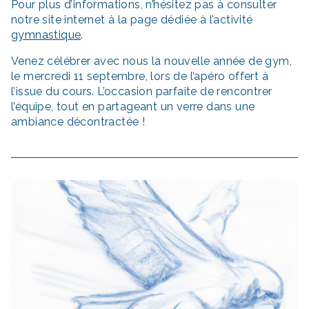
Pour plus d’informations, n’hésitez pas à consulter
notre site internet à la page dédiée à l’activité
gymnastique
.
Venez célébrer avec nous la nouvelle année de gym,
le mercredi 11 septembre, lors de l’apéro offert à
l’issue du cours. L’occasion parfaite de rencontrer
l’équipe, tout en partageant un verre dans une
ambiance décontractée !