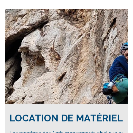
LOCATION DE MATÉRIEL