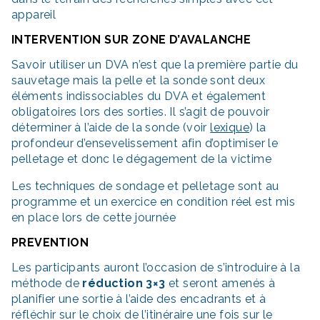
appareil
INTERVENTION SUR ZONE D’AVALANCHE
Savoir utiliser un DVA n’est que la première partie du
sauvetage mais la pelle et la sonde sont deux
éléments indissociables du DVA et également
obligatoires lors des sorties. Il s’agit de pouvoir
déterminer à l’aide de la sonde (voir
lexique
) la
profondeur d’ensevelissement afin d’optimiser le
pelletage et donc le dégagement de la victime
Les techniques de sondage et pelletage sont au
programme et un exercice en condition réel est mis
en place lors de cette journée
PREVENTION
Les participants auront l’occasion de s’introduire à la
méthode de
réduction 3×3
et seront amenés à
planifier une sortie à l’aide des encadrants et à
réfléchir sur le choix de l’itinéraire une fois sur le