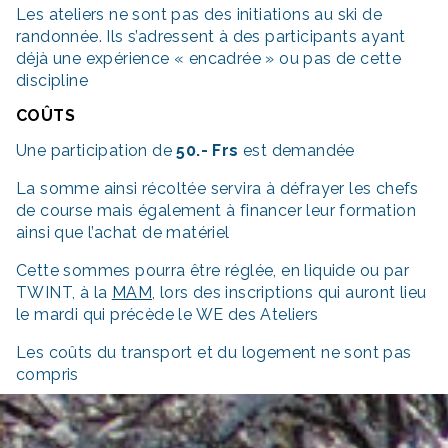
Les ateliers ne sont pas des initiations au ski de
randonnée. Ils s’adressent à des participants ayant
déjà une expérience « encadrée » ou pas de cette
discipline
COÛTS
Une participation de
50.- Frs
est demandée
La somme ainsi récoltée servira à défrayer les chefs
de course mais également à financer leur formation
ainsi que l’achat de matériel
Cette sommes pourra être réglée, en liquide ou par
TWINT, à la
MAM
, lors des inscriptions qui auront lieu
le mardi qui précède le WE des Ateliers
Les coûts du transport et du logement ne sont pas
compris