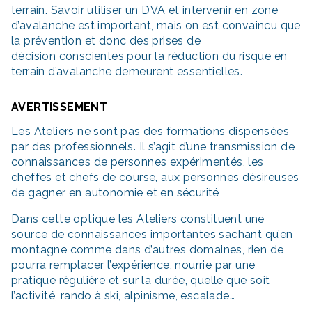
terrain. Savoir utiliser un DVA et intervenir en zone
d’avalanche est important, mais on est convaincu que
la prévention et donc des prises de
décision conscientes pour la réduction du risque en
terrain d’avalanche demeurent essentielles.
AVERTISSEMENT
Les Ateliers ne sont pas des formations dispensées
par des professionnels. Il s’agit d’une transmission de
connaissances de personnes expérimentés, les
cheffes et chefs de course, aux personnes désireuses
de gagner en autonomie et en sécurité
Dans cette optique les Ateliers constituent une
source de connaissances importantes sachant qu’en
montagne comme dans d’autres domaines, rien de
pourra remplacer l’expérience, nourrie par une
pratique régulière et sur la durée, quelle que soit
l’activité, rando à ski, alpinisme, escalade…