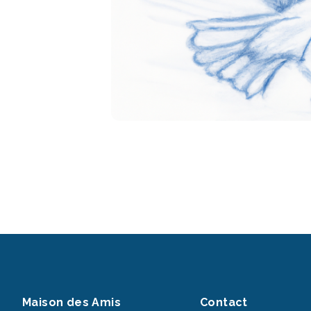
Maison des Amis
Contact