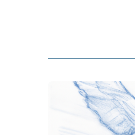
Navigation des art