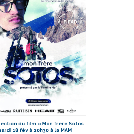
jection du film « Mon frère Sotos
mardi 18 fév à 20h30 à la MAM