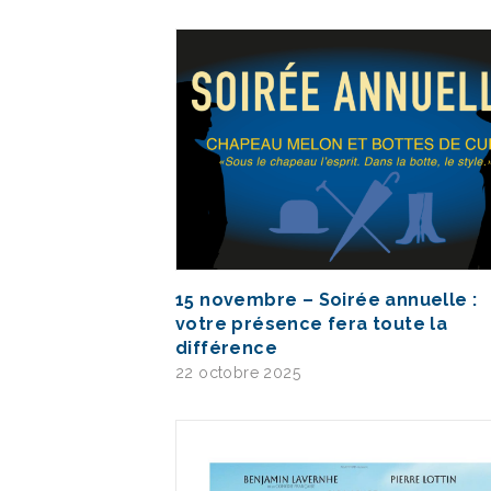
15 novembre – Soirée annuelle :
votre présence fera toute la
différence
22 octobre 2025