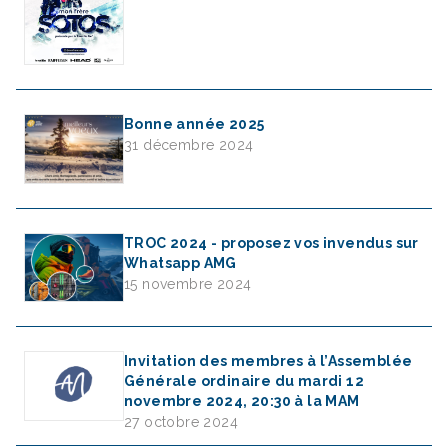
Bonne année 2025
31 décembre 2024
TROC 2024 - proposez vos invendus sur
Whatsapp AMG
15 novembre 2024
Invitation des membres à l’Assemblée
Générale ordinaire du mardi 12
novembre 2024, 20:30 à la MAM
27 octobre 2024