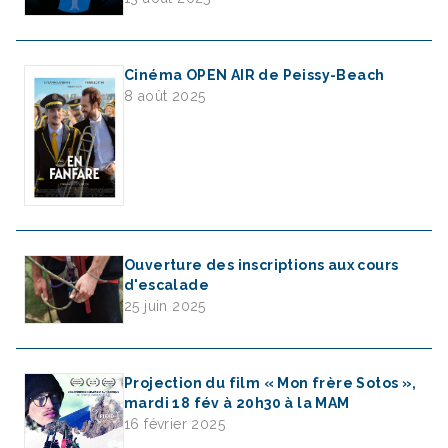
Cinéma OPEN AIR de Peissy-Beach
8 août 2025
Ouverture des inscriptions aux cours
d'escalade
25 juin 2025
Projection du film « Mon frère Sotos »,
mardi 18 fév à 20h30 à la MAM
16 février 2025