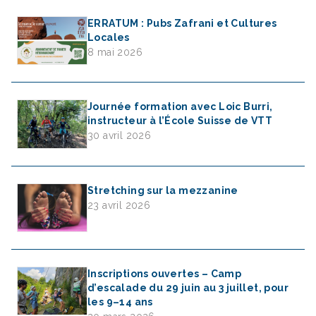
ERRATUM : Pubs Zafrani et Cultures
Locales
8 mai 2026
Journée formation avec Loic Burri,
instructeur à l’École Suisse de VTT
30 avril 2026
Stretching sur la mezzanine
23 avril 2026
Inscriptions ouvertes – Camp
d’escalade du 29 juin au 3 juillet, pour
les 9–14 ans