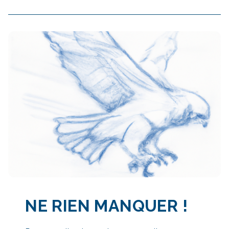
NE RIEN MANQUER
!