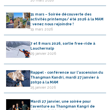
20 mars 2026
31 mars – Soirée découverte des
activités printemps/ été 2026 à la MAM
: venez nous rejoindre !
19 mars 2026
7 et 8 mars 2026, sortie free-ride à
Lauchernalp
29 janvier 2026
Rappel - conférence sur l'ascension du
Thangman Kandri, mardi 27 janvier à
20h30 à la MAM
25 janvier 2026
Mardi 27 janvier, une soirée pour
l’aventure au Thangman Kangri de