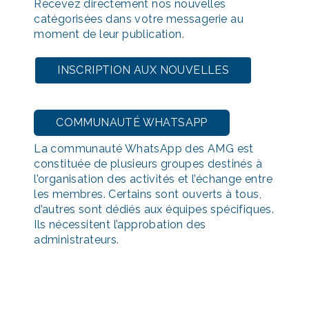
Recevez directement nos nouvelles
catégorisées dans votre messagerie au
moment de leur publication.
INSCRIPTION AUX NOUVELLES
COMMUNAUTÉ WHATSAPP
La communauté WhatsApp des AMG est
constituée de plusieurs groupes destinés à
l’organisation des activités et l’échange entre
les membres. Certains sont ouverts à tous,
d’autres sont dédiés aux équipes spécifiques.
Ils nécessitent l’approbation des
administrateurs.