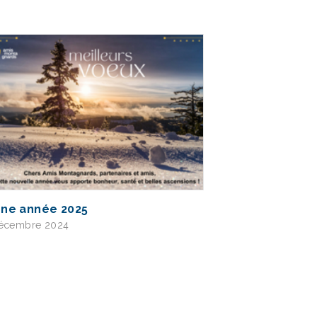
ne année 2025
décembre 2024