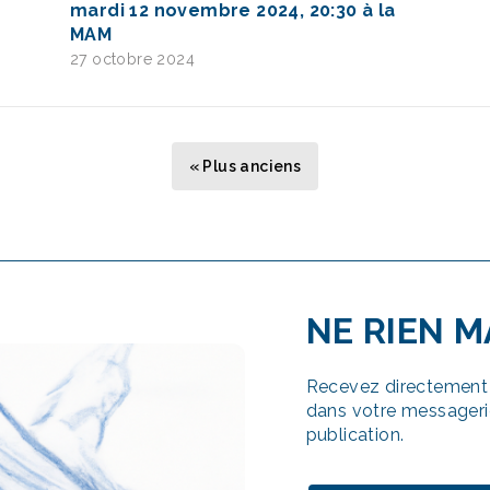
mardi 12 novembre 2024, 20:30 à la
MAM
27 octobre 2024
icles
« Plus anciens
NE RIEN 
Recevez directement 
dans votre messageri
publication.