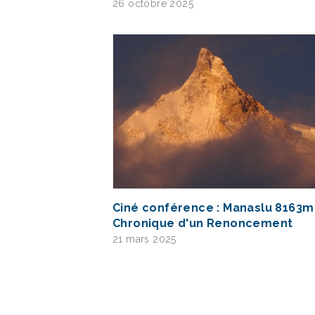
26 octobre 2025
Ciné conférence : Manaslu 8163m
Chronique d'un Renoncement
21 mars 2025