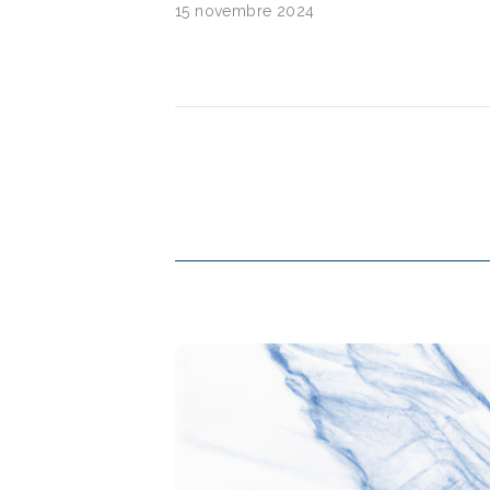
15 novembre 2024
Navigation des art