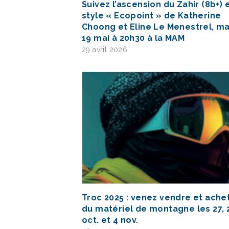
Suivez l’ascension du Zahir (8b+) 
style « Ecopoint » de Katherine
Choong et Eline Le Menestrel, ma
19 mai à 20h30 à la MAM
29 avril 2026
Troc 2025 : venez vendre et ache
du matériel de montagne les 27, 
oct. et 4 nov.