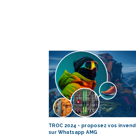
TROC 2024 - proposez vos inven
sur Whatsapp AMG