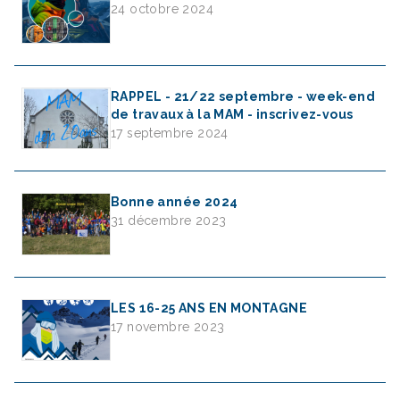
24 octobre 2024
RAPPEL - 21/22 septembre - week-end
de travaux à la MAM - inscrivez-vous
17 septembre 2024
Bonne année 2024
31 décembre 2023
LES 16-25 ANS EN MONTAGNE
17 novembre 2023