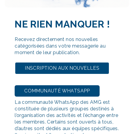
NE RIEN MANQUER
!
Recevez directement nos nouvelles
catégorisées dans votre messagerie au
moment de leur publication.
INSCRIPTION AUX NOUVELLES
COMMUNAUTÉ WHATSAPP
La communauté WhatsApp des AMG est
constituée de plusieurs groupes destinés à
l’organisation des activités et l’échange entre
les membres. Certains sont ouverts à tous,
d’autres sont dédiés aux équipes spécifiques.