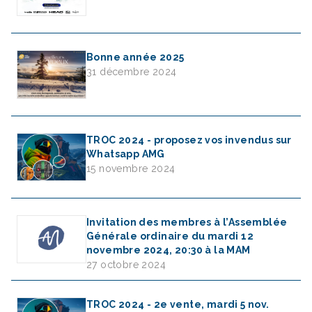
Bonne année 2025
31 décembre 2024
TROC 2024 - proposez vos invendus sur
Whatsapp AMG
15 novembre 2024
Invitation des membres à l’Assemblée
Générale ordinaire du mardi 12
novembre 2024, 20:30 à la MAM
27 octobre 2024
TROC 2024 - 2e vente, mardi 5 nov.