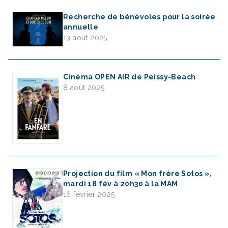
Recherche de bénévoles pour la soirée
annuelle
13 août 2025
Cinéma OPEN AIR de Peissy-Beach
8 août 2025
Projection du film « Mon frère Sotos »,
mardi 18 fév à 20h30 à la MAM
16 février 2025